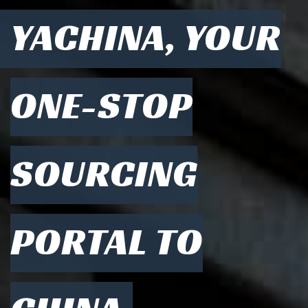
YACHINA, YOUR
ONE-STOP
SOURCING
PORTAL TO